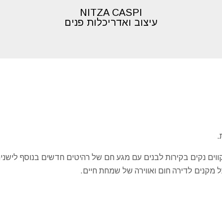
NITZA CASPI
עיצוב ואדריכלות פנים
 קווים נקים בקירות לבנים עם מגע חם של רהיטים חדשים בנוסף לישני
 מקנים לדירה חום ואווירה של שמחת חיים.