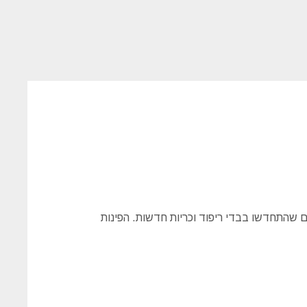
ם שהתחדשו בבדי ריפוד וכריות חדשות. הפינות