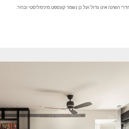
י השינה אינו גדול ועל כן נשמר קונספט מינימליסטי ובהיר.