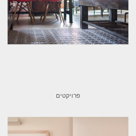
פרויקטים